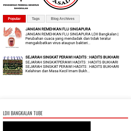
Popular
Tags
Blog Archives
JANGAN REMEHKAN FLU SINGAPURA
JANGAN REMEHKAN FLU SINGAPURA LDII Bangkalan |
Perubahan cuaca yang mendadak dan tidak teratur
mengakibatkan virus ataupun bakteri...
SEJARAH SINGKAT PERAWI HADITS : HADITS BUKHARI
SEJARAH SINGKATPERAWI HADITS : HADITS BUKHARI
SEJARAH SINGKAT PERAWI HADITS : HADITS BUKHARI
Kelahiran dan Masa Kecil Imam Bukh...
LDII BANGKALAN TUBE