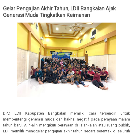
Gelar Pengajian Akhir Tahun, LDII Bangkalan Ajak
Generasi Muda Tingkatkan Keimanan
DPD LDII Kabupaten Bangkalan memiliki cara tersendiri untuk
membentengi generasi muda dari hal-hal negatif pada perayaan malam
tahun baru. Alih-alih mengikuti perayaan di jalan-jalan atau ruang publik,
LDII memilih menggelar pengajian akhir tahun secara serentak di seluruh