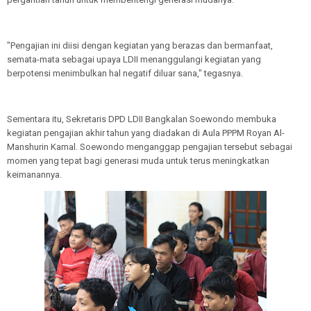
"Pengajian ini diisi dengan kegiatan yang berazas dan bermanfaat,
semata-mata sebagai upaya LDII menanggulangi kegiatan yang
berpotensi menimbulkan hal negatif diluar sana," tegasnya.
Sementara itu, Sekretaris DPD LDII Bangkalan Soewondo membuka
kegiatan pengajian akhir tahun yang diadakan di Aula PPPM Royan Al-
Manshurin Kamal. Soewondo menganggap pengajian tersebut sebagai
momen yang tepat bagi generasi muda untuk terus meningkatkan
keimanannya.