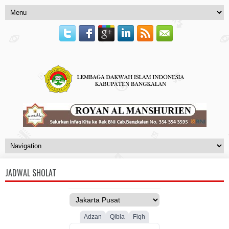
JADWAL SHOLAT