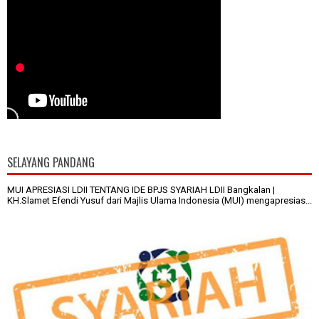
SELAYANG PANDANG
MUI APRESIASI LDII TENTANG IDE BPJS SYARIAH LDII Bangkalan |
KH.Slamet Efendi Yusuf dari Majlis Ulama Indonesia (MUI) mengapresias...