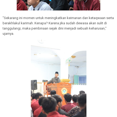
"Sekarang ini momen untuk meningkatkan keimanan dan ketaqwaan serta
berakhlakul karimah. Kenapa? Karena jika sudah dewasa akan sulit di
tanggulangi, maka pembinaan sejak dini menjadi sebuah keharusan,"
ujarnya.