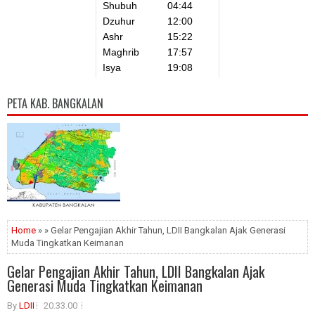
PETA KAB. BANGKALAN
Home
» » Gelar Pengajian Akhir Tahun, LDII Bangkalan Ajak Generasi
Muda Tingkatkan Keimanan
Gelar Pengajian Akhir Tahun, LDII Bangkalan Ajak
Generasi Muda Tingkatkan Keimanan
By
LDII
20.33.00